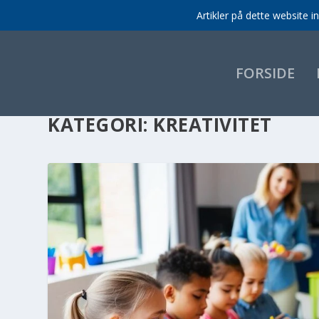
Artikler på dette website 
FORSIDE
KATEGORI:
KREATIVITET