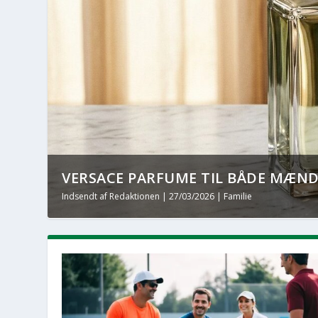
VERSACE PARFUME TIL BÅDE MÆND
Indsendt af
Redaktionen
|
27/03/2026
|
Familie