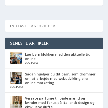
SENESTE ARTIKLER
Lær børn klokken med den aktuelle tid
online
06/04/2026
Sådan hjælper du dit barn, som drømmer
om at arbejde med webudvikling eller
online marketing
06/04/2026
Versace parfume til både mænd og
kvinder med fokus på italiensk design og
eksklusive dufte