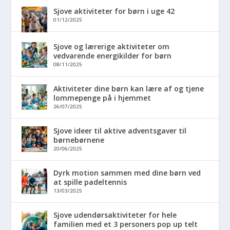
Sjove aktiviteter for børn i uge 42
01/12/2025
Sjove og lærerige aktiviteter om
vedvarende energikilder for børn
08/11/2025
Aktiviteter dine børn kan lære af og tjene
lommepenge på i hjemmet
26/07/2025
Sjove ideer til aktive adventsgaver til
børnebørnene
20/06/2025
Dyrk motion sammen med dine børn ved
at spille padeltennis
13/03/2025
Sjove udendørsaktiviteter for hele
familien med et 3 personers pop up telt