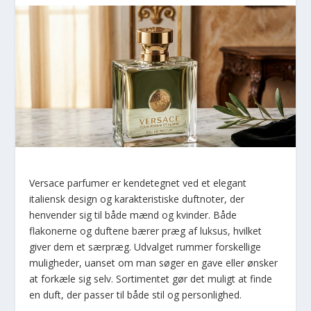
Versace parfumer er kendetegnet ved et elegant
italiensk design og karakteristiske duftnoter, der
henvender sig til både mænd og kvinder. Både
flakonerne og duftene bærer præg af luksus, hvilket
giver dem et særpræg. Udvalget rummer forskellige
muligheder, uanset om man søger en gave eller ønsker
at forkæle sig selv. Sortimentet gør det muligt at finde
en duft, der passer til både stil og personlighed.