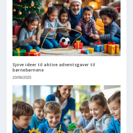
Sjove ideer til aktive adventsgaver til
børnebørnene
20/06/2025