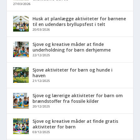
27/03/2026
Husk at planlægge aktiviteter for børnene
til en udendørs bryllupsfest i telt
20/03/2026
Sjove og kreative måder at finde
underholdning for børn derhjemme
22/12/2025
Sjove aktiviteter for børn og hunde i
haven
21/12/2025
Sjove og lærerige aktiviteter for børn om
brændstoffer fra fossile kilder
20/12/2025
Sjove og kreative måder at finde gratis
aktiviteter for børn
03/12/2025