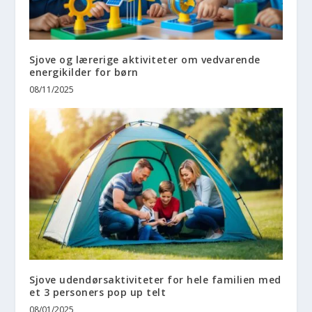
Sjove og lærerige aktiviteter om vedvarende
energikilder for børn
08/11/2025
Sjove udendørsaktiviteter for hele familien med
et 3 personers pop up telt
08/01/2025