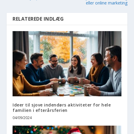
eller online marketing
RELATEREDE INDLÆG
Ideer til sjove indendørs aktiviteter for hele
familien i efterårsferien
04/09/2024