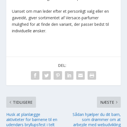
Uanset om man leder efter et personligt valg eller en
gaveidé, giver sortimentet af Versace-parfumer
mulighed for at finde den variant, der passer bedst til
individuelle ønsker.
DEL:
TIDLIGERE
NÆSTE
Husk at planlægge
Sådan hjælper du dit barn,
aktiviteter for børnene til en
som drømmer om at
udendørs bryllupsfest i telt
arbejde med webudvikling