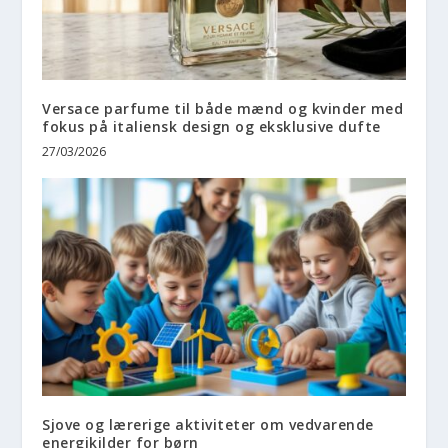
Versace parfume til både mænd og kvinder med
fokus på italiensk design og eksklusive dufte
27/03/2026
Sjove og lærerige aktiviteter om vedvarende
energikilder for børn