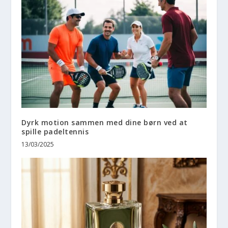
Dyrk motion sammen med dine børn ved at
spille padeltennis
13/03/2025