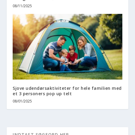
08/11/2025
Sjove udendørsaktiviteter for hele familien med
et 3 personers pop up telt
08/01/2025