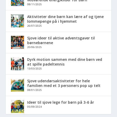
08/11/2025
Aktiviteter dine børn kan lære af og tjene
lommepenge på i hjemmet
26/07/2025
Sjove ideer til aktive adventsgaver til
børnebørnene
20/06/2025
Dyrk motion sammen med dine børn ved
at spille padeltennis
13/03/2025
Sjove udendørsaktiviteter for hele
familien med et 3 personers pop up telt
08/01/2025
Ideer til sjove lege for børn på 3-6 år
05/09/2024