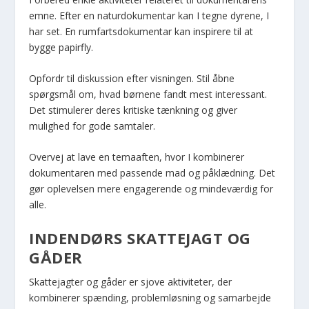
emne. Efter en naturdokumentar kan I tegne dyrene, I
har set. En rumfartsdokumentar kan inspirere til at
bygge papirfly.
Opfordr til diskussion efter visningen. Stil åbne
spørgsmål om, hvad børnene fandt mest interessant.
Det stimulerer deres kritiske tænkning og giver
mulighed for gode samtaler.
Overvej at lave en temaaften, hvor I kombinerer
dokumentaren med passende mad og påklædning. Det
gør oplevelsen mere engagerende og mindeværdig for
alle.
INDENDØRS SKATTEJAGT OG
GÅDER
Skattejagter og gåder er sjove aktiviteter, der
kombinerer spænding, problemløsning og samarbejde