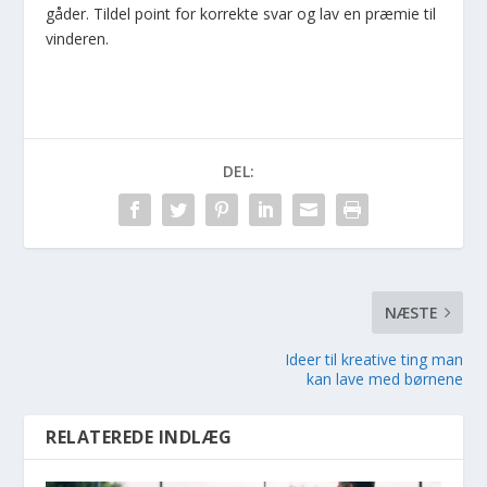
gåder. Tildel point for korrekte svar og lav en præmie til
vinderen.
DEL:
NÆSTE
Ideer til kreative ting man
kan lave med børnene
RELATEREDE INDLÆG